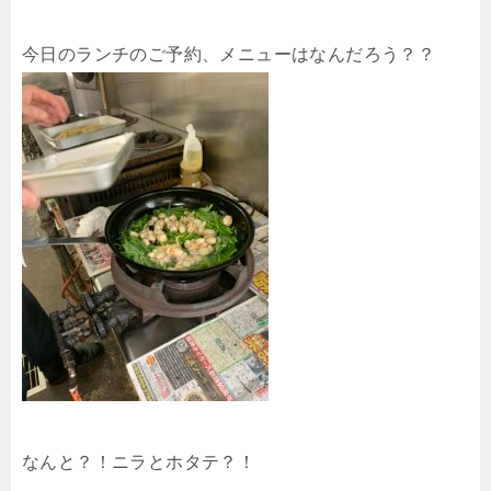
今日のランチのご予約、メニューはなんだろう？？
なんと？！ニラとホタテ？！