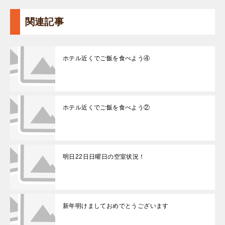
関連記事
ホテル近くでご飯を食べよう④
ホテル近くでご飯を食べよう②
明日22日日曜日の空室状況！
新年明けましておめでとうございます