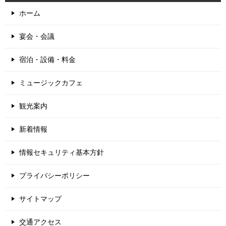
ホーム
宴会・会議
宿泊・設備・料金
ミュージックカフェ
観光案内
新着情報
情報セキュリティ基本方針
プライバシーポリシー
サイトマップ
交通アクセス