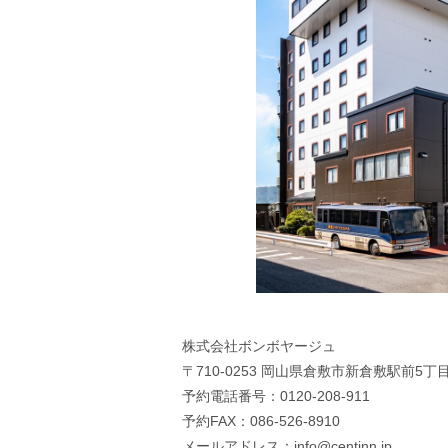
株式会社ボンボヤージュ
〒710-0253 岡山県倉敷市新倉敷駅前5丁目
予約電話番号：0120-208-911
予約FAX：086-526-8910
メールアドレス：info@centinn.jp