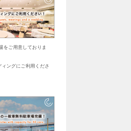
会場をご用意しておりま
ディングにご利用くださ