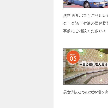
無料送迎バスもご利用いた
会・会議・宿泊の団体様
事前にご相談ください！
男女別の2つの大浴場を