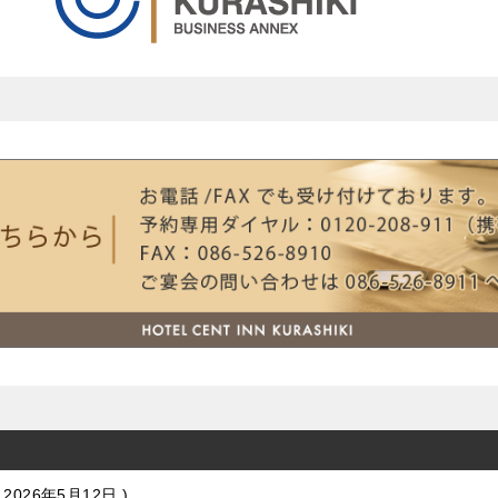
2026年5月12日