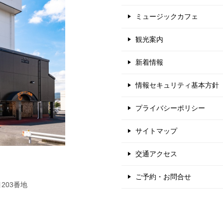
ミュージックカフェ
観光案内
新着情報
情報セキュリティ基本方針
プライバシーポリシー
サイトマップ
交通アクセス
ご予約・お問合せ
203番地