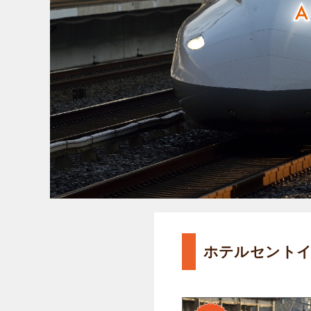
ホテルセントイ