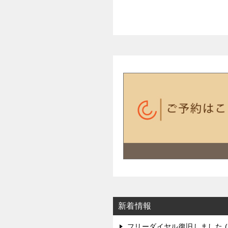
新着情報
フリーダイヤル復旧しました