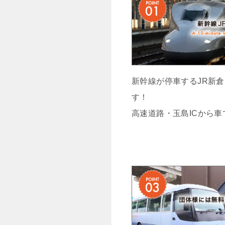
新幹線が停車するJR新倉
す！
高速道路・玉島ICから車