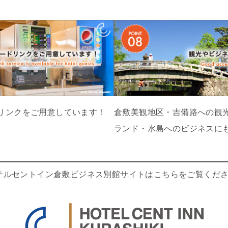
リンクをご用意しています！
倉敷美観地区・吉備路への観
ランド・水島へのビジネスに
テルセントイン倉敷ビジネス別館サイトはこちらをご覧くださ