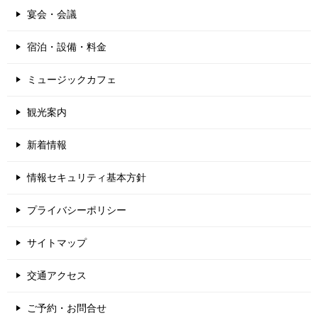
宴会・会議
宿泊・設備・料金
ミュージックカフェ
観光案内
新着情報
情報セキュリティ基本方針
プライバシーポリシー
サイトマップ
交通アクセス
ご予約・お問合せ