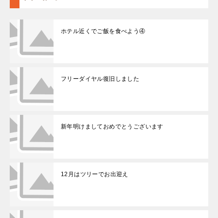
ホテル近くでご飯を食べよう④
フリーダイヤル復旧しました
新年明けましておめでとうございます
12月はツリーでお出迎え