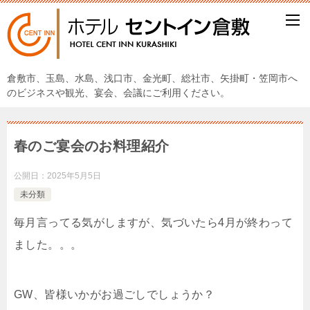
倉敷市、玉島、水島、浅口市、金光町、総社市、矢掛町・笠岡市へ
のビジネスや観光、宴会、会議にご利用ください。
春のご宴会のお料理紹介
公開日：
2025年5月5日
未分類
毎月言ってる気がしますが、気づいたら4月が終わって
ました。。。
GW、皆様いかがお過ごしでしょうか？