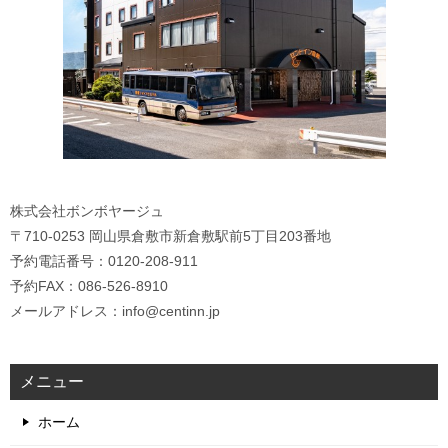
株式会社ボンボヤージュ
〒710-0253 岡山県倉敷市新倉敷駅前5丁目203番地
予約電話番号：0120-208-911
予約FAX：086-526-8910
メールアドレス：info@centinn.jp
メニュー
ホーム