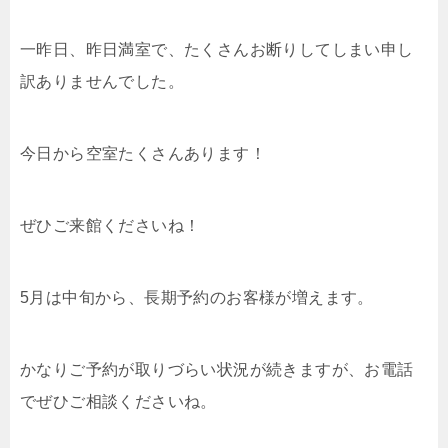
一昨日、昨日満室で、たくさんお断りしてしまい申し
訳ありませんでした。
今日から空室たくさんあります！
ぜひご来館くださいね！
5月は中旬から、長期予約のお客様が増えます。
かなりご予約が取りづらい状況が続きますが、お電話
でぜひご相談くださいね。