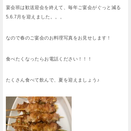
宴会班は歓送迎会を終えて、毎年ご宴会がぐっと減る
5.6.7月を迎えました。。。
なので春のご宴会のお料理写真をお見せします！
食べたくなったらお電話ください！！！
たくさん食べて飲んで、夏を迎えましょう♪