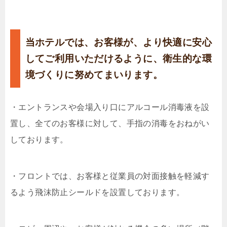
当ホテルでは、お客様が、より快適に安心
してご利用いただけるように、衛生的な環
境づくりに努めてまいります。
・エントランスや会場入り口にアルコール消毒液を設
置し、全てのお客様に対して、手指の消毒をおねがい
しております。
・フロントでは、お客様と従業員の対面接触を軽減す
るよう飛沫防止シールドを設置しております。