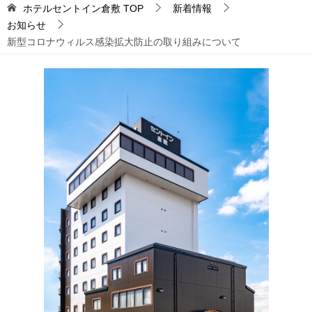
ホテルセントイン倉敷
TOP
新着情報
お知らせ
新型コロナウィルス感染拡大防止の取り組みについて