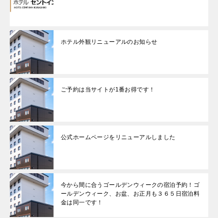
ホテル外観リニューアルのお知らせ
ご予約は当サイトが1番お得です！
公式ホームページをリニューアルしました
今から間に合うゴールデンウィークの宿泊予約！ゴ
ールデンウィーク、お盆、お正月も３６５日宿泊料
金は同一です！