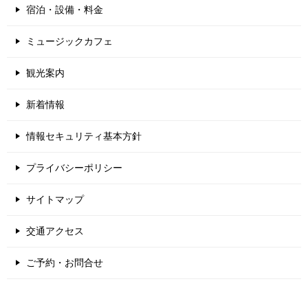
宿泊・設備・料金
ミュージックカフェ
観光案内
新着情報
情報セキュリティ基本方針
プライバシーポリシー
サイトマップ
交通アクセス
ご予約・お問合せ