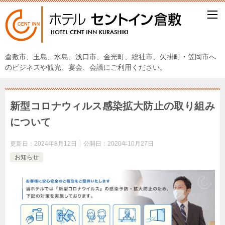
倉敷市、玉島、水島、浅口市、金光町、総社市、矢掛町・笠岡市へ
のビジネスや観光、宴会、会議にご利用ください。
新型コロナウィルス感染拡大防止の取り組み
について
更新日：
2024年8月12日
公開日：
2020年10月27日
お知らせ