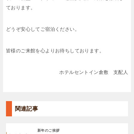
ております。
どうぞ安心してご宿泊ください。
皆様のご来館を心よりお待ちしております。
ホテルセントイン倉敷 支配人
関連記事
新年のご挨拶