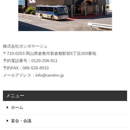
株式会社ボンボヤージュ
〒710-0253 岡山県倉敷市新倉敷駅前5丁目203番地
予約電話番号：0120-208-911
予約FAX：086-526-8910
メールアドレス：info@centinn.jp
メニュー
ホーム
宴会・会議