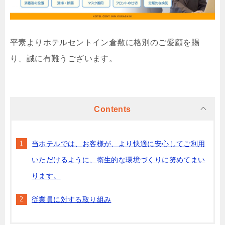
平素よりホテルセントイン倉敷に格別のご愛顧を賜
り、誠に有難うございます。
Contents
当ホテルでは、お客様が、より快適に安心してご利用
いただけるように、衛生的な環境づくりに努めてまい
ります。
従業員に対する取り組み