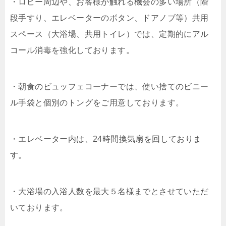
・ロビー周辺や、お客様が触れる機会の多い場所（階
段手すり、エレベーターのボタン、ドアノブ等）共用
スペース（大浴場、共用トイレ）では、定期的にアル
コール消毒を強化しております。
・朝食のビュッフェコーナーでは、使い捨てのビニー
ル手袋と個別のトングをご用意しております。
・エレベーター内は、24時間換気扇を回しておりま
す。
・大浴場の入浴人数を最大５名様までとさせていただ
いております。