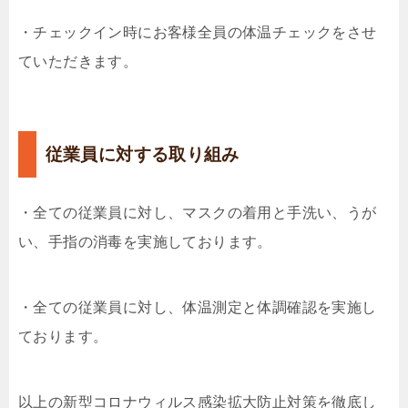
・チェックイン時にお客様全員の体温チェックをさせ
ていただきます。
従業員に対する取り組み
・全ての従業員に対し、マスクの着用と手洗い、うが
い、手指の消毒を実施しております。
・全ての従業員に対し、体温測定と体調確認を実施し
ております。
以上の新型コロナウィルス感染拡大防止対策を徹底し